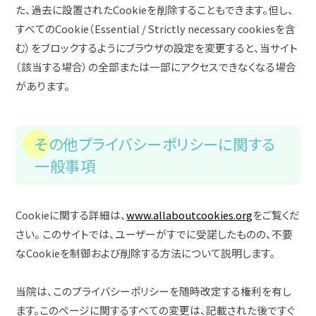
た、過去に設置されたCookieを削除することもできます。但し、
すべてのCookie（Essential / Strictly necessary cookiesを含
む）をブロックするようにブラウザの設定を変更すると、当サイト
（該当する場合）の全部または一部にアクセスできなくなる場合
があります。
その他プライバシーポリシーに関する
一般事項
Cookieに関する詳細は、
www.allaboutcookies.org
をご覧くだ
さい。 このサイトでは、ユーザーがすでに受諾したものの、不要
なCookieを制御および削除する方法について説明します。
当院は、このプライバシーポリシーを随時改定する権利を有し
ます。このページに関するすべての変更は、記載された後ですぐ