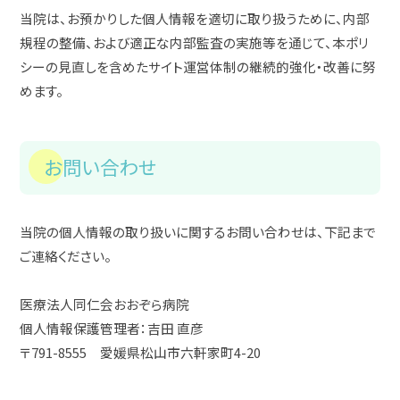
当院は、お預かりした個人情報を適切に取り扱うために、内部
規程の整備、および適正な内部監査の実施等を通じて、本ポリ
シーの見直しを含めたサイト運営体制の継続的強化・改善に努
めます。
お問い合わせ
当院の個人情報の取り扱いに関するお問い合わせは、下記まで
ご連絡ください。
医療法人同仁会おおぞら病院
個人情報保護管理者：吉田 直彦
〒791-8555 愛媛県松山市六軒家町4-20