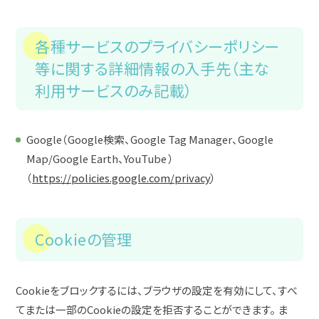
各種サービスのプライバシーポリシー
等に関する詳細情報の入手先（主な
利用サービスのみ記載）
Google（Google検索、Google Tag Manager、Google
Map/Google Earth、YouTube ）
（
https://policies.google.com/privacy
）
Cookieの管理
Cookieをブロックするには、ブラウザの設定を有効にして、すべ
てまたは一部のCookieの設定を拒否することができます。 ま