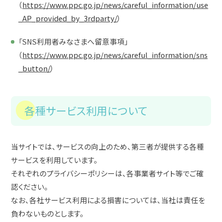
（
https://www.ppc.go.jp/news/careful_information/use
_AP_provided_by_3rdparty/
）
「SNS利用者みなさまへ留意事項」
（
https://www.ppc.go.jp/news/careful_information/sns
_button/
）
各種サービス利用について
当サイトでは、サービスの向上のため、第三者が提供する各種
サービスを利用しています。
それぞれのプライバシーポリシーは、各事業者サイト等でご確
認ください。
なお、各社サービス利用による損害については、当社は責任を
負わないものとします。