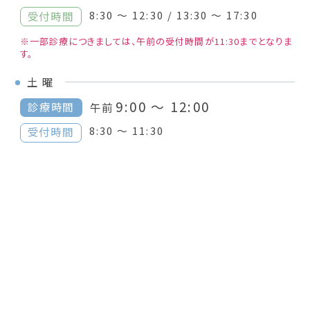
8:30 ～ 12:30 / 13:30 ～ 17:30
受付時間
※一部診療につきましては、午前の受付時間が11:30までとなりま
す。
土
曜
9:00 ～ 12:00
診療時間
午前
8:30 ～ 11:30
受付時間