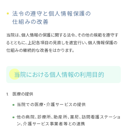
法令の遵守と個人情報保護の
仕組みの改善
当院は、個人情報の保護に関する法令、その他の規範を遵守す
るとともに、上記各項目の見直しを適宜行い、個人情報保護の
仕組みの継続的な改善をはかります。
当院における個人情報の利用目的
医療の提供
当院での医療・介護サービスの提供
他の病院、診療所、助産所、薬局、訪問看護ステーショ
ン、介護サービス事業者等との連携