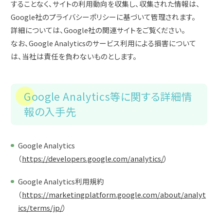
することなく、サイトの利用動向を収集し、収集された情報は、
Google社のプライバシーポリシーに基づいて管理されます。
詳細については、Google社の関連サイトをご覧ください。
なお、Google Analyticsのサービス利用による損害について
は、当社は責任を負わないものとします。
Google Analytics等に関する詳細情
報の入手先
Google Analytics
（
https://developers.google.com/analytics/
）
Google Analytics利用規約
（
https://marketingplatform.google.com/about/analyt
ics/terms/jp/
）