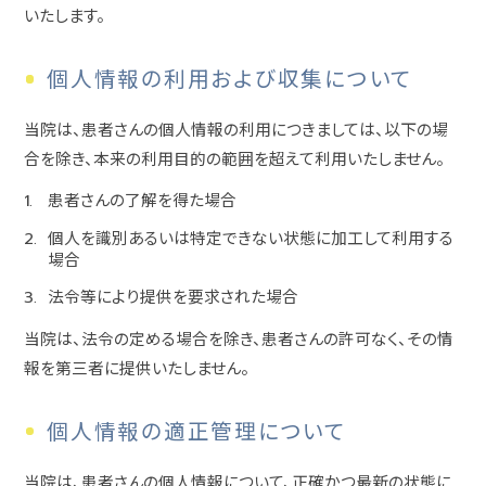
いたします。
個人情報の利用および収集について
当院は、患者さんの個人情報の利用につきましては、以下の場
合を除き、本来の利用目的の範囲を超えて利用いたしません。
患者さんの了解を得た場合
個人を識別あるいは特定できない状態に加工して利用する
場合
法令等により提供を要求された場合
当院は、法令の定める場合を除き、患者さんの許可なく、その情
報を第三者に提供いたしません。
個人情報の適正管理について
当院は、患者さんの個人情報について、正確かつ最新の状態に