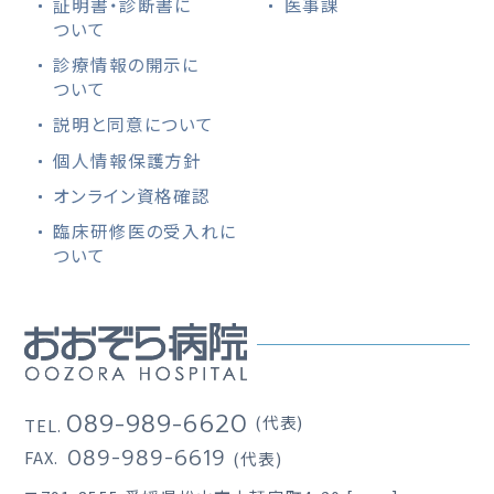
証明書・診断書に
医事課
ついて
診療情報の開示に
ついて
説明と同意について
個人情報保護方針
オンライン資格確認
臨床研修医の受入れに
ついて
089-989-6620
(代表)
TEL.
089-989-6619
FAX.
(代表)