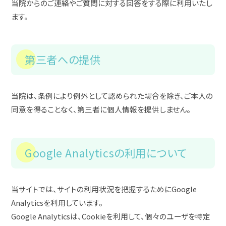
当院からのご連絡やご質問に対する回答をする際に利用いたし
ます。
第三者への提供
当院は、条例により例外として認められた場合を除き、ご本人の
同意を得ることなく、第三者に個人情報を提供しません。
Google Analyticsの利用について
当サイトでは、サイトの利用状況を把握するためにGoogle
Analyticsを利用しています。
Google Analyticsは、Cookieを利用して、個々のユーザを特定