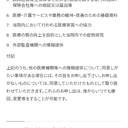
保険会社等への相談又は届出等
医療・介護サービスや業務の維持・改善のための基礎資料
当院内において行われる医療実習への協力
医療の質の向上を目的とした当院内での症例研究
外部監査機関への情報提供
付記
上記のうち、他の医療機関等への情報提供について、同意しが
たい事項がある場合には、その旨をお申し出下さい。お申し出
がないものについては、同意していただけたものとして取り扱
わせていただきます。これらのお申し出は、後からいつでも撤
回、変更等をすることが可能です。