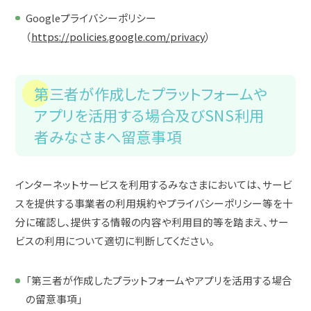
Googleプライバシーポリシー
（
https://policies.google.com/privacy
）
第三者が作成したプラットフォームや
アプリを活用する場合及びSNS利用
者みなさまへ留意事項
インターネットサービスを利用するみなさまにおいては、サービ
スを提供する事業者の利用規約やプライバシーポリシー等を十
分に確認し、提供する情報の内容や利用目的等を踏まえ、サー
ビスの利用について適切に判断してください。
「第三者が作成したプラットフォームやアプリを活用する場合
の留意事項」