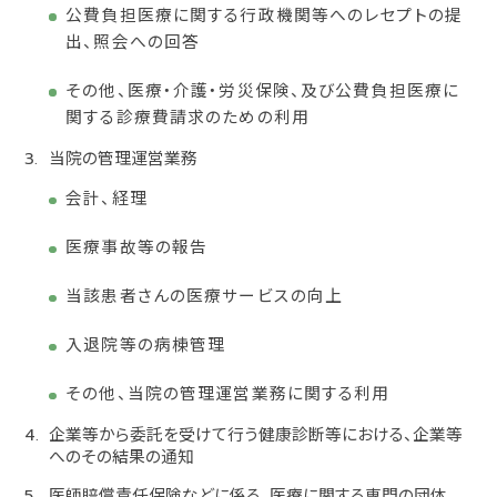
公費負担医療に関する行政機関等へのレセプトの提
出、照会への回答
その他、医療・介護・労災保険、及び公費負担医療に
関する診療費請求のための利用
当院の管理運営業務
会計、経理
医療事故等の報告
当該患者さんの医療サービスの向上
入退院等の病棟管理
その他、当院の管理運営業務に関する利用
企業等から委託を受けて行う健康診断等における、企業等
へのその結果の通知
医師賠償責任保険などに係る、医療に関する専門の団体、