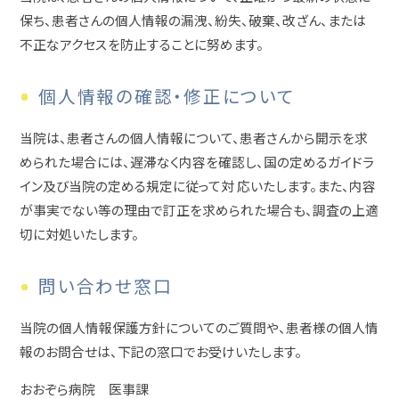
保ち、患者さんの個人情報の漏洩、紛失、破棄、改ざん、または
不正なアクセスを防止することに努めます。
個人情報の確認・修正について
当院は、患者さんの個人情報について、患者さんから開示を求
められた場合には、遅滞なく内容を確認し、国の定めるガイドラ
イン及び当院の定める規定に従って対 応いたします。また、内容
が事実でない等の理由で訂正を求められた場合も、調査の上適
切に対処いたします。
問い合わせ窓口
当院の個人情報保護方針についてのご質問や、患者様の個人情
報のお問合せは、下記の窓口でお受けいたします。
おおぞら病院 医事課