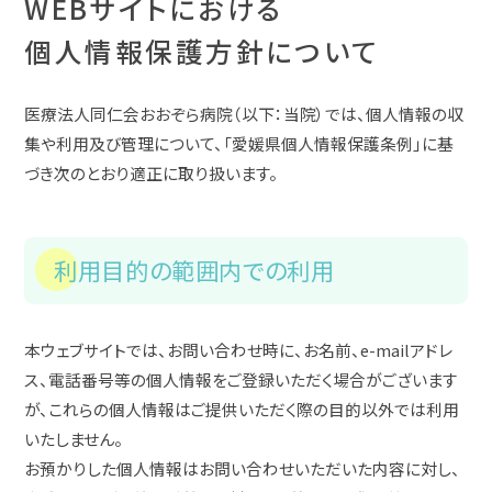
WEBサイトにおける
個人情報保護方針について
医療法人同仁会おおぞら病院（以下：当院）では、個人情報の収
集や利用及び管理について、「愛媛県個人情報保護条例」に基
づき次のとおり適正に取り扱います。
利用目的の範囲内での利用
本ウェブサイトでは、お問い合わせ時に、お名前、e-mailアドレ
ス、電話番号等の個人情報をご登録いただく場合がございます
が、これらの個人情報はご提供いただく際の目的以外では利用
いたしません。
お預かりした個人情報はお問い合わせいただいた内容に対し、