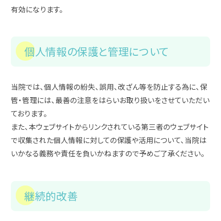
有効になります。
個人情報の保護と管理について
当院では、個人情報の紛失、誤用、改ざん等を防止する為に、保
管・管理には、最善の注意をはらいお取り扱いをさせていただい
ております。
また、本ウェブサイトからリンクされている第三者のウェブサイト
で収集された個人情報に対しての保護や活用について、当院は
いかなる義務や責任を負いかねますので予めご了承ください。
継続的改善