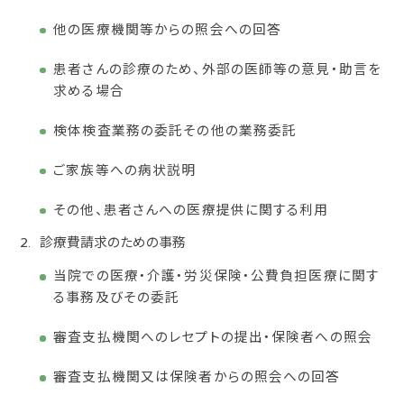
他の医療機関等からの照会への回答
患者さんの診療のため、外部の医師等の意見・助言を
求める場合
検体検査業務の委託その他の業務委託
ご家族等への病状説明
その他、患者さんへの医療提供に関する利用
診療費請求のための事務
当院での医療・介護・労災保険・公費負担医療に関す
る事務及びその委託
審査支払機関へのレセプトの提出・保険者への照会
審査支払機関又は保険者からの照会への回答