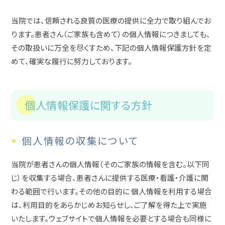
当院では、信頼される良質の医療の提供に全力で取り組んでお
ります。
患者さん（ご家族も含めて）の個人情報につきましても、
その取扱いに万全を尽くすため、下記の個人情報保護方針を定
めて、確実な履行に努力しております。
個人情報保護に関する方針
個人情報の収集について
当院が患者さんの個人情報（そのご家族の情報を含む。以下同
じ）を収集する場合、患者さんに提供する医療・看護・介護に関
わる範囲で行います。その他の目的に 個人情報を利用する場合
は、利用目的をあらかじめお知らせし、ご了解を得た上で実施
いたします。ウェブサイトで個人情報を必要とする場合も同様に