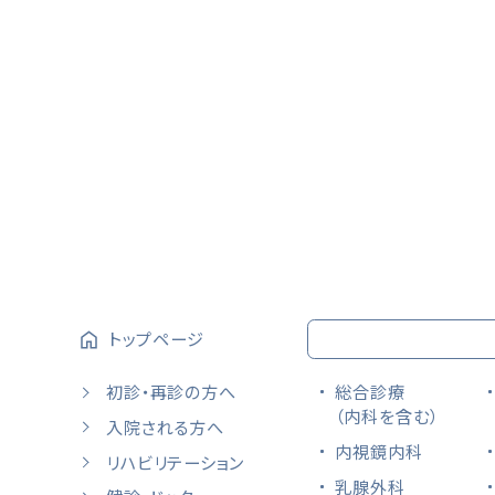
トップページ
総合診療
初診・再診の方へ
（内科を含む）
入院される方へ
内視鏡内科
リハビリテーション
乳腺外科