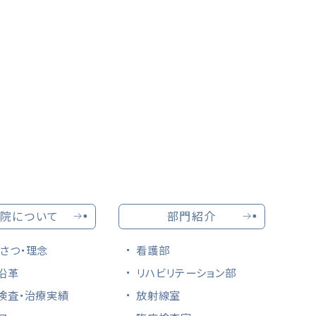
院について
部門紹介
さつ・理念
看護部
沿革
リハビリテーション部
検査・治療実績
放射線室