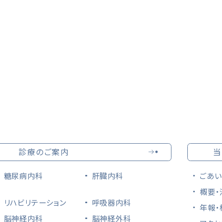
診療のご案内
当
糖尿病内科
肝臓内科
ごあい
概要・
リハビリテーション
呼吸器内科
年報・
脳神経内科
脳神経外科