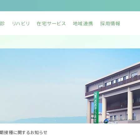
診
リハビリ
在宅サービス
地域連携
採用情報
期接種に関するお知らせ