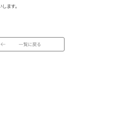
します。
一覧に戻る