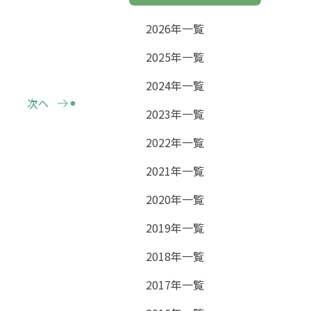
2026年一覧
2025年一覧
2024年一覧
次へ
2023年一覧
2022年一覧
2021年一覧
2020年一覧
2019年一覧
2018年一覧
2017年一覧