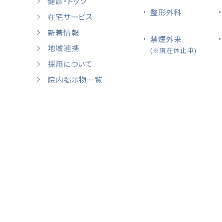
健診・ドック
整形外科
在宅サービス
新着情報
禁煙外来
地域連携
(※現在休止中)
採用について
院内掲示物一覧