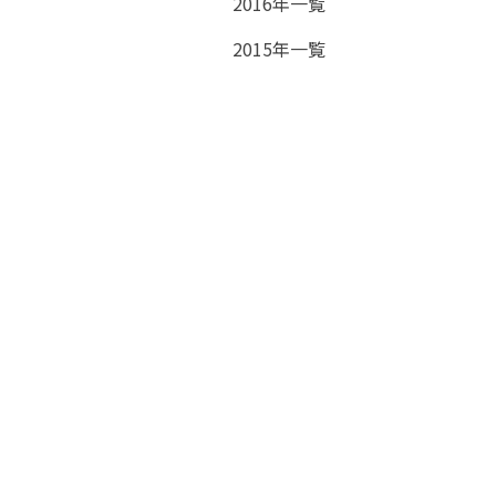
2016年一覧
2015年一覧