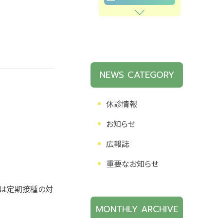
NEWS CATEGORY
休診情報
お知らせ
広報誌
重要なお知らせ
は定期接種の対
MONTHLY ARCHIVE