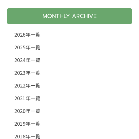
MONTHLY ARCHIVE
2026年一覧
2025年一覧
2024年一覧
2023年一覧
2022年一覧
2021年一覧
2020年一覧
2019年一覧
2018年一覧