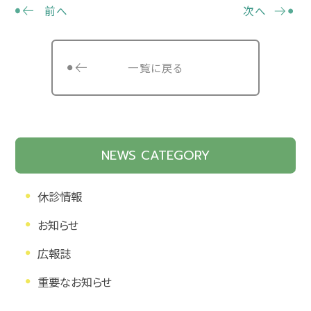
前へ
次へ
一覧に戻る
NEWS CATEGORY
休診情報
お知らせ
広報誌
重要なお知らせ