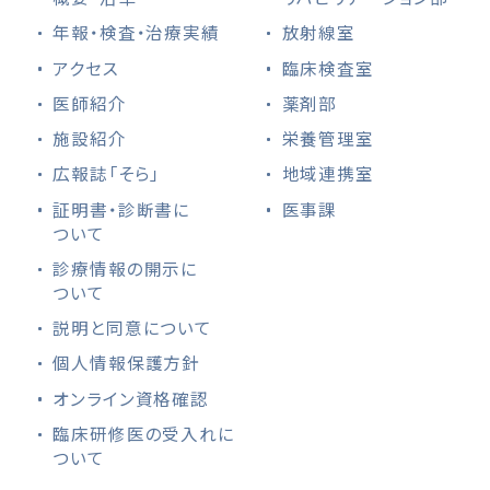
年報・検査・治療実績
放射線室
アクセス
臨床検査室
医師紹介
薬剤部
施設紹介
栄養管理室
広報誌「そら」
地域連携室
証明書・診断書に
医事課
ついて
診療情報の開示に
ついて
説明と同意について
個人情報保護方針
オンライン資格確認
臨床研修医の受入れに
ついて