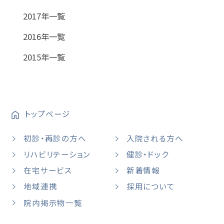
2017年一覧
2016年一覧
2015年一覧
トップページ
初診・再診の方へ
入院される方へ
リハビリテーション
健診・ドック
在宅サービス
新着情報
地域連携
採用について
院内掲示物一覧