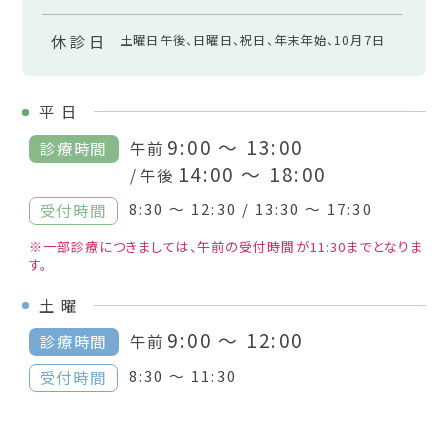
休診日
土曜日午後、日曜日、祝日、年末年始、10月7日
平
日
9:00 ～ 13:00
診療時間
午前
14:00 ～ 18:00
/ 午後
8:30 ～ 12:30 / 13:30 ～ 17:30
受付時間
※一部診療につきましては、午前の受付時間が11:30までとなりま
す。
土
曜
9:00 ～ 12:00
診療時間
午前
8:30 ～ 11:30
受付時間