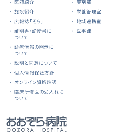
医師紹介
薬剤部
施設紹介
栄養管理室
広報誌「そら」
地域連携室
証明書・診断書に
医事課
ついて
診療情報の開示に
ついて
説明と同意について
個人情報保護方針
オンライン資格確認
臨床研修医の受入れに
ついて