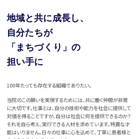
地域と共に成長し、
自分たちが
「まちづくり」の
担い手に
100年たっても存在する組織でありたい。
当院のこの願いを実現するためには、共に働く仲間が非常
に大切です。
仕事とは、自分の技術や能力を社会に提供して
対価を得ることですが、
自分は社会に何を提供できるのか？
それを自ら考え、実行できる人材を求めています。
特異な才
能はいりません。日々の仕事に心を込めて、丁寧に患者様と