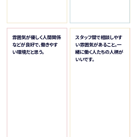
雰囲気が優しく人間関係
スタッフ間で相談しやす
などが良好で、働きやす
い雰囲気があること。一
い環境だと思う。
緒に働く人たちの人柄が
いいです。