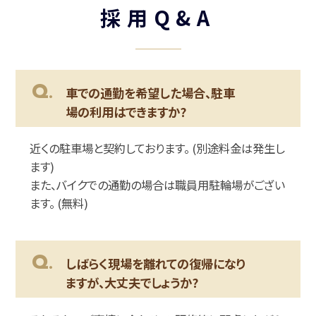
採用Q&A
Q.
車での通勤を希望した場合、駐車
場の利用はできますか?
近くの駐車場と契約しております。 (別途料金は発生し
ます)
また、バイクでの通勤の場合は職員用駐輪場がござい
ます。 (無料)
Q.
しばらく現場を離れての復帰になり
ますが、大丈夫でしょうか?