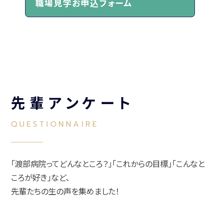
職場見学お申込フォーム
先輩アンケート
QUESTIONNAIRE
「渡部病院ってどんなところ？」「これからの目標」「こんなと
ころが好き」など、
先輩たちの生の声を集めました！