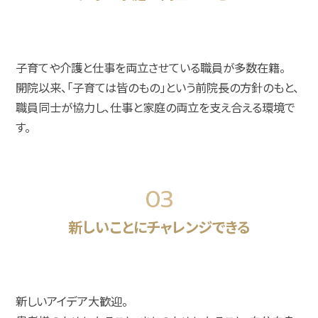
子育てや介護と仕事を両立させている職員が多数在籍。
開院以来、「子育ては皆のもの」という前院長の方針のもと、
職員同士が協力し、仕事と家庭の両立を支え合える環境で
す。
03
新しいことにチャレンジできる
新しいアイデア大歓迎。