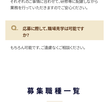
それぞれのご事情に合わせて、研修等に配慮しながら
業務を行っていただきますのでご安心ください。
Q.
応募に際して、職場見学は可能です
か?
もちろん可能です、ご遠慮なくご相談ください。
募集職種一覧