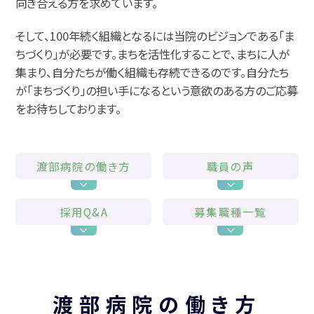
向き合える方を求めています。
そして、100年続く組織となるには当院のビジョンである「ま
ちづくり」が必要です。
まちを活性化することで、まちに人が
集まり、自分たちが働く組織も存続できるのです。
自分たち
が「まちづくり」の担い手になるという意欲のある方のご応募
をお待ちしております。
渡部病院の働き方
職員の声
採用Q&A
募集職種一覧
渡部病院の働き方