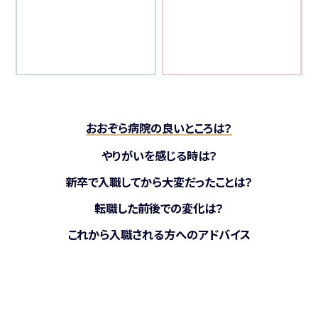
す
おおぞら病院の良いところは？
やりがいを感じる時は？
新卒で入職してから大変だったことは？
転職した前後での変化は？
これから入職される方へのアドバイス