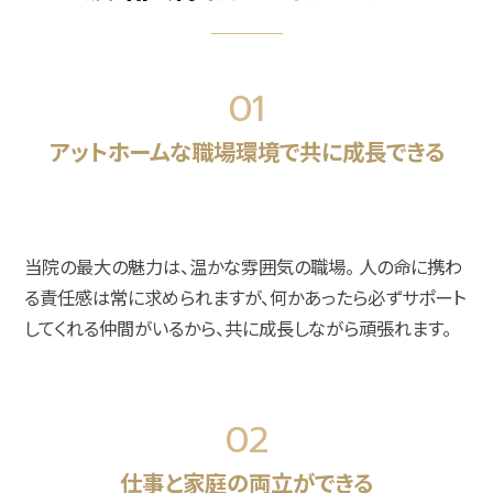
01
アットホームな職場環境で共に成長できる
当院の最大の魅力は、温かな雰囲気の職場。 人の命に携わ
る責任感は常に求められますが、何かあったら必ずサポート
してくれる仲間がいるから、共に成長しながら頑張れます。
02
仕事と家庭の両立ができる