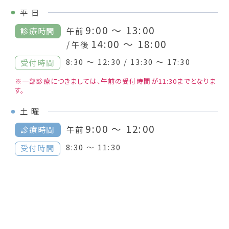
平
日
9:00 ～ 13:00
診療時間
午前
14:00 ～ 18:00
/ 午後
8:30 ～ 12:30 / 13:30 ～ 17:30
受付時間
※一部診療につきましては、午前の受付時間が11:30までとなりま
す。
土
曜
9:00 ～ 12:00
診療時間
午前
8:30 ～ 11:30
受付時間