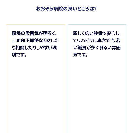
おおぞら病院の良いところは？
職場の雰囲気が明るく、
新しく広い設備で安心し
上司部下関係なく話した
てリハビリに専念でき、若
り相談したりしやすい環
い職員が多く明るい雰囲
境です。
気です。