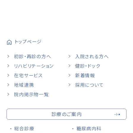
トップページ
初診・再診の方へ
入院される方へ
リハビリテーション
健診・ドック
在宅サービス
新着情報
地域連携
採用について
院内掲示物一覧
診療のご案内
総合診療
糖尿病内科