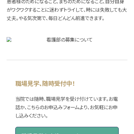
患者様のためになること、まちのためになること、自分自身
がワクワクすることに迷わずトライして、時には失敗しても大
丈夫。
やる気次第で、毎日どんどん前進できます。
職場見学、随時受付中！
当院では随時、職場見学を受け付けています。
お電
話か、こちらのお申込みフォームより、お気軽にお申
し込みください。