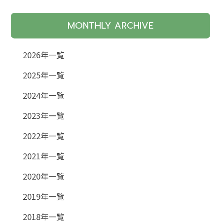
MONTHLY ARCHIVE
2026年一覧
2025年一覧
2024年一覧
2023年一覧
2022年一覧
2021年一覧
2020年一覧
2019年一覧
2018年一覧