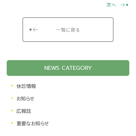
次へ
一覧に戻る
NEWS CATEGORY
休診情報
お知らせ
広報誌
重要なお知らせ