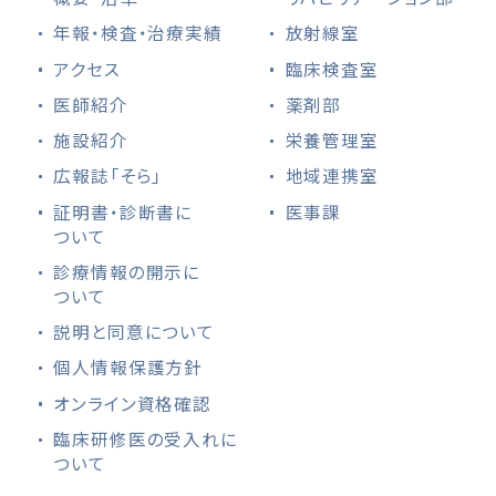
年報・検査・治療実績
放射線室
アクセス
臨床検査室
医師紹介
薬剤部
施設紹介
栄養管理室
広報誌「そら」
地域連携室
証明書・診断書に
医事課
ついて
診療情報の開示に
ついて
説明と同意について
個人情報保護方針
オンライン資格確認
臨床研修医の受入れに
ついて