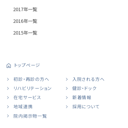
2017年一覧
2016年一覧
2015年一覧
トップページ
初診・再診の方へ
入院される方へ
リハビリテーション
健診・ドック
在宅サービス
新着情報
地域連携
採用について
院内掲示物一覧