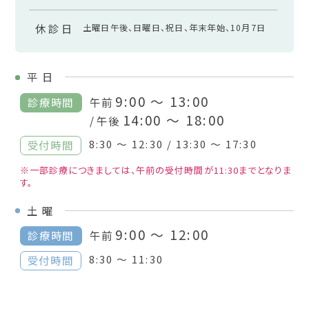
休診日
土曜日午後、日曜日、祝日、年末年始、10月7日
平
日
9:00 ～ 13:00
診療時間
午前
14:00 ～ 18:00
/ 午後
8:30 ～ 12:30 / 13:30 ～ 17:30
受付時間
※一部診療につきましては、午前の受付時間が11:30までとなりま
す。
土
曜
9:00 ～ 12:00
診療時間
午前
8:30 ～ 11:30
受付時間