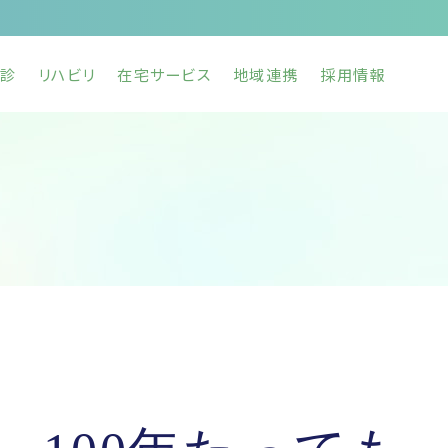
診
リハビリ
在宅サービス
地域連携
採用情報