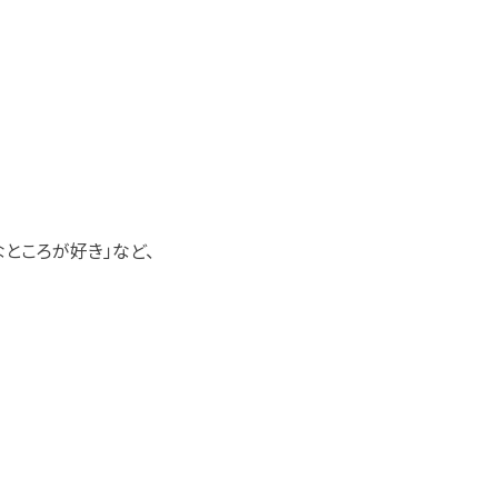
なところが好き」など、