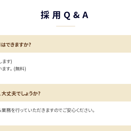
採用Q&A
はできますか?
します)
す。 (無料)
、大丈夫でしょうか?
業務を行っていただきますのでご安心ください。