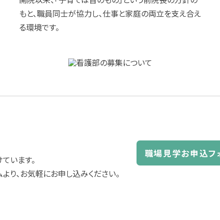
もと、職員同士が協力し、仕事と家庭の両立を支え合え
る環境です。
職場見学お申込フ
ています。
ムより、お気軽にお申し込みください。