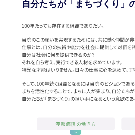
自分たちが
「まちづくり」
100年たっても存在する組織でありたい。
当院のこの願いを実現するためには、共に働く仲間が非
仕事とは、自分の技術や能力を社会に提供して対価を得
自分は社会に何を提供できるのか？
それを自ら考え、実行できる人材を求めています。
特異な才能はいりません。日々の仕事に心を込めて、丁
そして、100年続く組織となるには当院のビジョンである
まちを活性化することで、まちに人が集まり、自分たちが
自分たちが「まちづくり」の担い手になるという意欲のあ
渡部病院の働き方