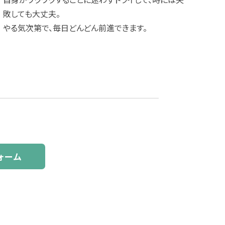
敗しても大丈夫。
やる気次第で、毎日どんどん前進できます。
ォーム