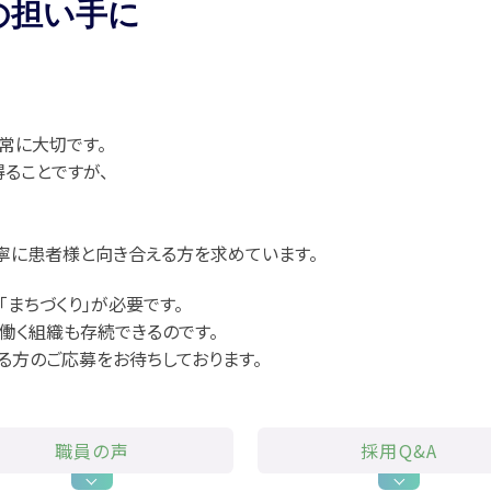
の
担い手に
常に大切です。
ることですが、
寧に患者様と向き合える方を求めています。
「まちづくり」が必要です。
働く組織も存続できるのです。
る方のご応募をお待ちしております。
職員の声
採用Q&A