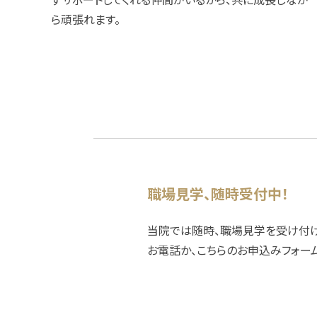
ら頑張れます。
職場見学、随時受付中！
当院では随時、職場見学を受け付け
お電話か、こちらのお申込みフォー