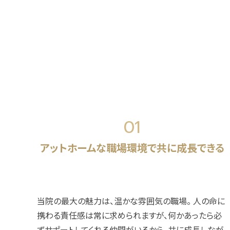
01
アットホームな職場環境で共に成長できる
当院の最大の魅力は、温かな雰囲気の職場。 人の命に
携わる責任感は常に求められますが、何かあったら必
ずサポートしてくれる仲間がいるから、共に成長しなが