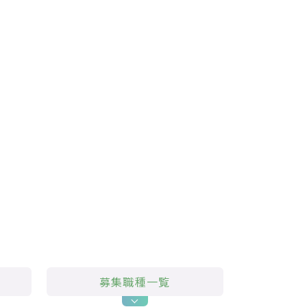
募集職種一覧