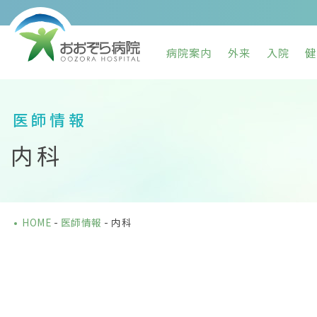
病院案内
外来
入院
健
医師情報
内科
HOME
-
医師情報
-
内科