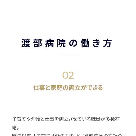
渡部病院の働き方
02
仕事と家庭の両立ができる
子育てや介護と仕事を両立させている職員が多数在
籍。
開院以来、「子育ては皆のもの」という前院長の方針の