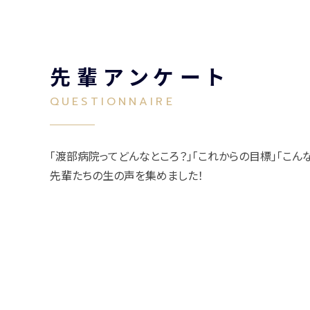
先輩アンケート
QUESTIONNAIRE
「渡部病院ってどんなところ？」「これからの目標」「こん
先輩たちの生の声を集めました！