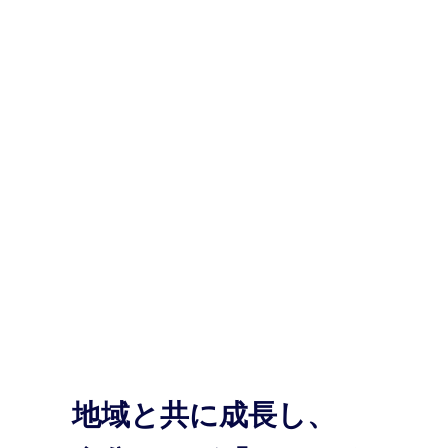
地域と共に成長し、