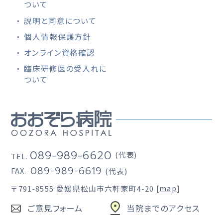
ついて
説明と同意について
個人情報保護方針
オンライン資格確認
臨床研修医の受入れに
ついて
089-989-6620
(代表)
TEL.
089-989-6619
FAX.
(代表)
〒791-8555
愛媛県松山市六軒家町4-20
[
map
]
ご意見フォーム
当院までのアクセス