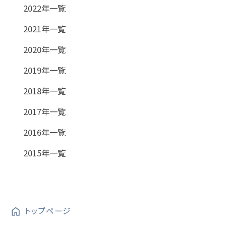
2022年一覧
2021年一覧
2020年一覧
2019年一覧
2018年一覧
2017年一覧
2016年一覧
2015年一覧
トップページ