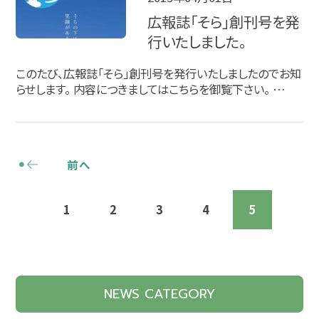
広報誌「そら」創刊号を発
行いたしました。
このたび、広報誌「そら」創刊号を発行いたしましたのでお知
らせします。 内容につきましてはこちらを御覧下さい。 …
前へ
1
2
3
4
5
NEWS CATEGORY