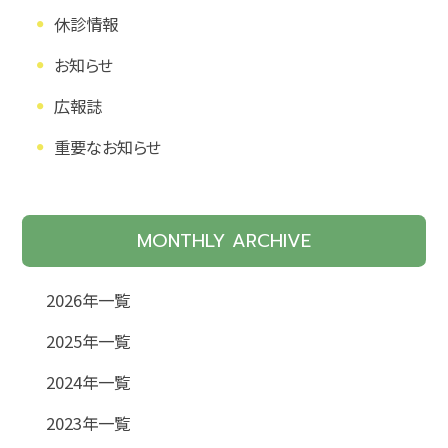
休診情報
お知らせ
広報誌
重要なお知らせ
MONTHLY ARCHIVE
2026年一覧
2025年一覧
2024年一覧
2023年一覧